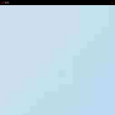
CGPAY钱包