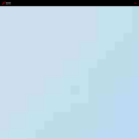
CGPAY钱包